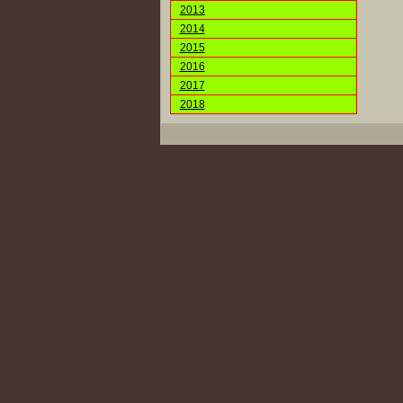
2013
2014
2015
2016
2017
2018