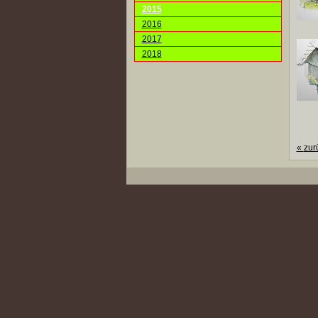
2015
2016
2017
2018
«
zur