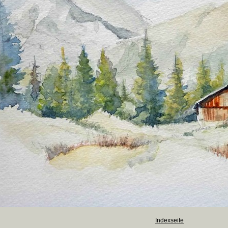
Indexseite